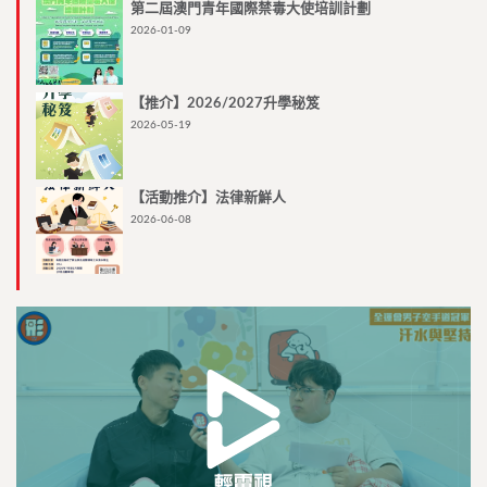
第二屆澳門青年國際禁毒大使培訓計劃
2026-01-09
【推介】2026/2027升學秘笈
2026-05-19
【活動推介】法律新鮮人
2026-06-08