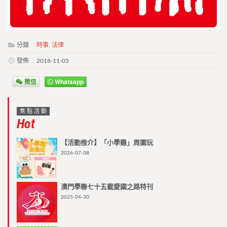
分類
時事
,
法律
發佈
2018-11-05
微信
Whatsapp
焦點活動
Hot
【活動推介】「小學雞」周圍玩
2026-07-08
澳門學聯七十五載愛國之路特刊
2025-04-30