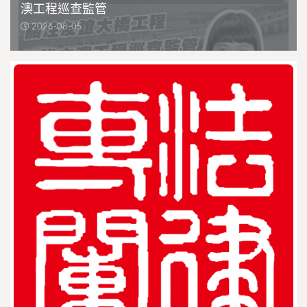
澳工程巡查監管
2026-08-05