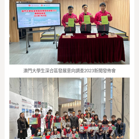
澳門大學生深合區發展意向調查2023新聞發佈會