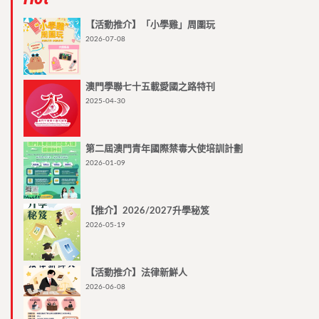
【活動推介】「小學雞」周圍玩
2026-07-08
澳門學聯七十五載愛國之路特刊
2025-04-30
第二屆澳門青年國際禁毒大使培訓計劃
2026-01-09
【推介】2026/2027升學秘笈
2026-05-19
【活動推介】法律新鮮人
2026-06-08