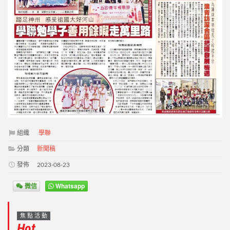
組織
學聯
分類
新聞稿
發佈
2023-08-23
微信
Whatsapp
焦點活動
Hot