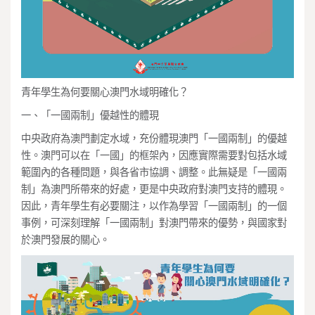
青年學生為何要關心澳門水域明確化？
一、「一國兩制」優越性的體現
中央政府為澳門劃定水域，充份體現澳門「一國兩制」的優越
性。澳門可以在「一國」的框架內，因應實際需要對包括水域
範圍內的各種問題，與各省市協調、調整。此無疑是「一國兩
制」為澳門所帶來的好處，更是中央政府對澳門支持的體現。
因此，青年學生有必要關注，以作為學習「一國兩制」的一個
事例，可深刻理解「一國兩制」對澳門帶來的優勢，與國家對
於澳門發展的關心。