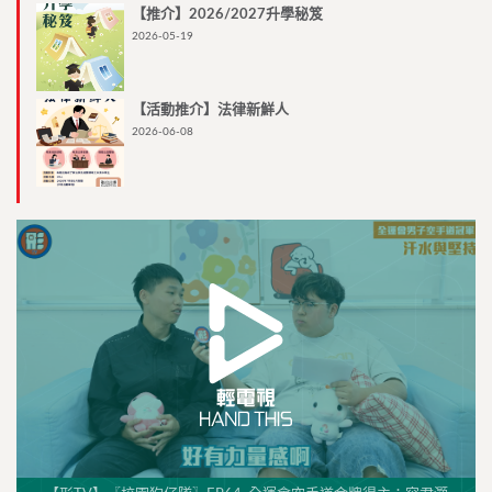
【推介】2026/2027升學秘笈
2026-05-19
【活動推介】法律新鮮人
2026-06-08