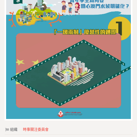
組織
時事關注委員會