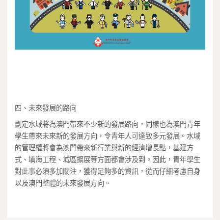
四、未來發展的路向
劃定水域將為澳門帶來不少新的發展路向，同樣也為澳門青年
學生帶來未來新的發展方向，令青年人可達致多元發展。水域
的管理權將會為澳門帶來新行業與新的經濟增長點，基建方
式、填海工程、城區擴展等方面都會涉及到。因此，青年學生
對此事必須多加關注，獲得足夠多的資訊，從而仔細考慮自身
以及澳門整體的未來發展方向。