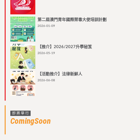
第二屆澳門青年國際禁毒大使培訓計劃
2026-01-09
【推介】2026/2027升學秘笈
2026-05-19
【活動推介】法律新鮮人
2026-06-08
即將舉行
ComingSoon