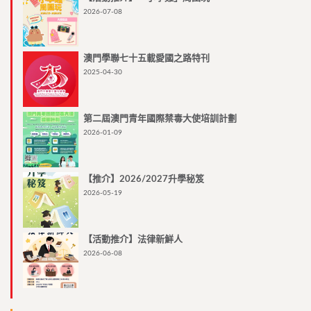
2026-07-08
澳門學聯七十五載愛國之路特刊
2025-04-30
第二屆澳門青年國際禁毒大使培訓計劃
2026-01-09
【推介】2026/2027升學秘笈
2026-05-19
【活動推介】法律新鮮人
2026-06-08