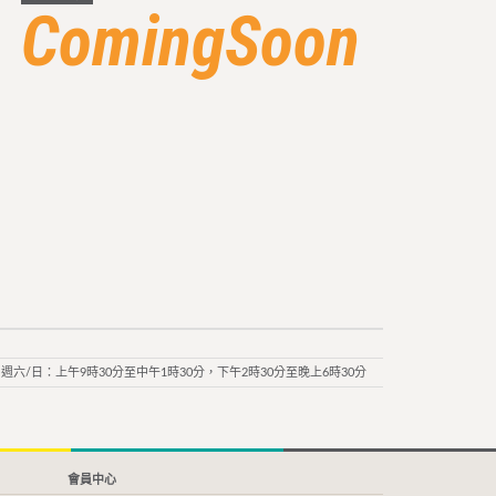
ComingSoon
週六/日：上午9時30分至中午1時30分，下午2時30分至晚上6時30分
會員中心