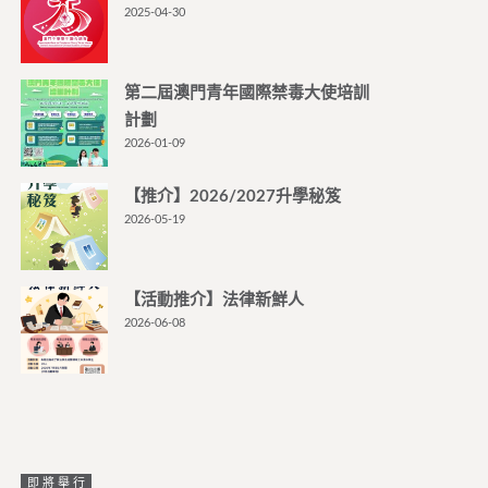
2025-04-30
第二屆澳門青年國際禁毒大使培訓
計劃
2026-01-09
【推介】2026/2027升學秘笈
2026-05-19
【活動推介】法律新鮮人
2026-06-08
即將舉行