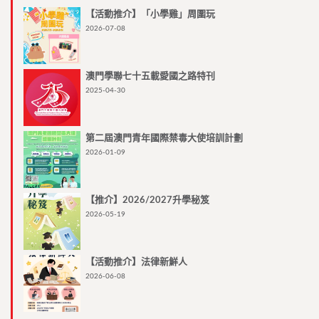
【活動推介】「小學雞」周圍玩
2026-07-08
澳門學聯七十五載愛國之路特刊
2025-04-30
第二屆澳門青年國際禁毒大使培訓計劃
2026-01-09
【推介】2026/2027升學秘笈
2026-05-19
【活動推介】法律新鮮人
2026-06-08