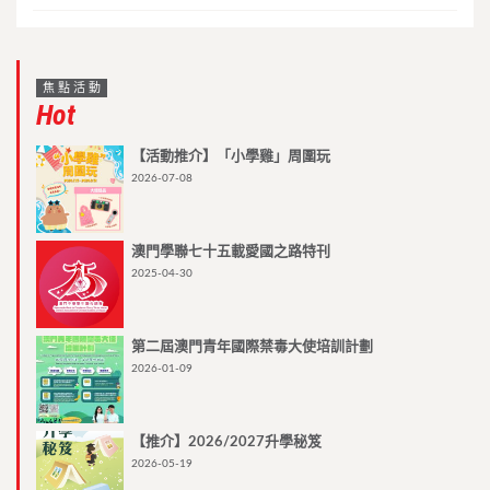
焦點活動
Hot
【活動推介】「小學雞」周圍玩
2026-07-08
澳門學聯七十五載愛國之路特刊
2025-04-30
第二屆澳門青年國際禁毒大使培訓計劃
2026-01-09
【推介】2026/2027升學秘笈
2026-05-19