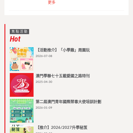
更多
焦點活動
Hot
【活動推介】「小學雞」周圍玩
2026-07-08
澳門學聯七十五載愛國之路特刊
2025-04-30
第二屆澳門青年國際禁毒大使培訓計劃
2026-01-09
【推介】2026/2027升學秘笈