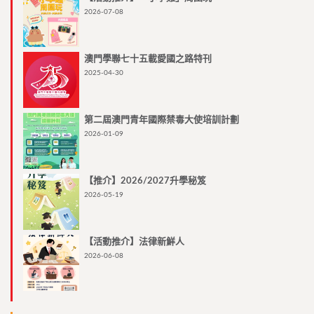
2026-07-08
澳門學聯七十五載愛國之路特刊
2025-04-30
第二屆澳門青年國際禁毒大使培訓計劃
2026-01-09
【推介】2026/2027升學秘笈
2026-05-19
【活動推介】法律新鮮人
2026-06-08