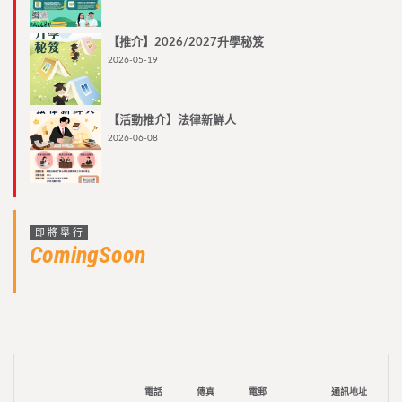
【推介】2026/2027升學秘笈
2026-05-19
【活動推介】法律新鮮人
2026-06-08
即將舉行
ComingSoon
電話
傳真
電郵
通訊地址