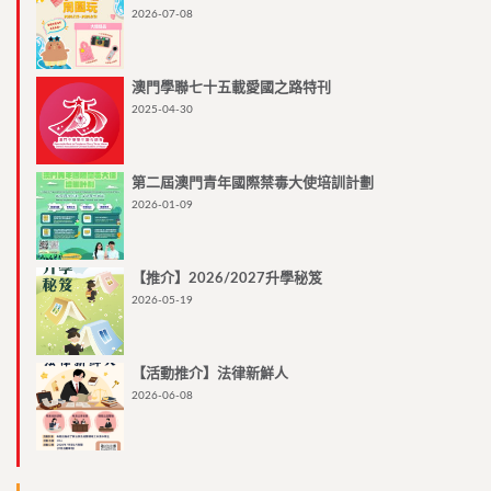
2026-07-08
澳門學聯七十五載愛國之路特刊
2025-04-30
第二屆澳門青年國際禁毒大使培訓計劃
2026-01-09
【推介】2026/2027升學秘笈
2026-05-19
【活動推介】法律新鮮人
2026-06-08