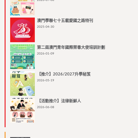
2026-07-08
澳門學聯七十五載愛國之路特刊
2025-04-30
第二屆澳門青年國際禁毒大使培訓計劃
2026-01-09
【推介】2026/2027升學秘笈
2026-05-19
【活動推介】法律新鮮人
2026-06-08