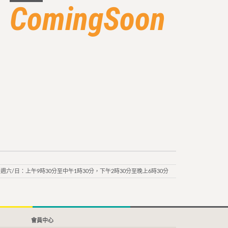
ComingSoon
週六/日：上午9時30分至中午1時30分，下午2時30分至晚上6時30分
會員中心