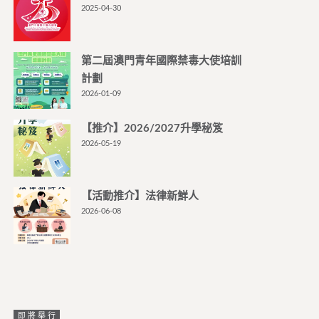
2025-04-30
第二屆澳門青年國際禁毒大使培訓
計劃
2026-01-09
【推介】2026/2027升學秘笈
2026-05-19
【活動推介】法律新鮮人
2026-06-08
即將舉行