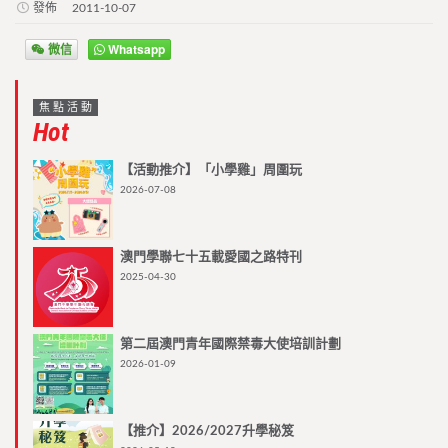
發佈
2011-10-07
微信
Whatsapp
焦點活動
Hot
【活動推介】「小學雞」周圍玩
2026-07-08
澳門學聯七十五載愛國之路特刊
2025-04-30
第二屆澳門青年國際禁毒大使培訓計劃
2026-01-09
【推介】2026/2027升學秘笈