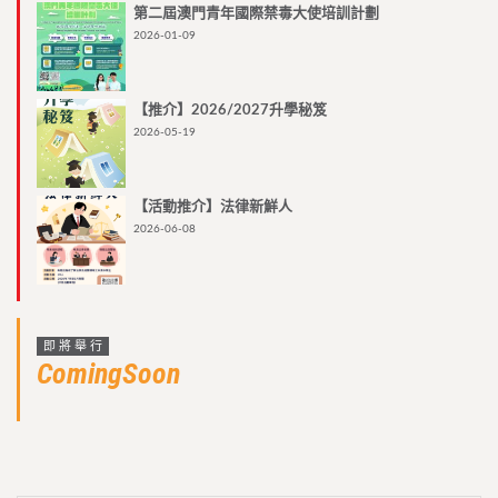
第二屆澳門青年國際禁毒大使培訓計劃
2026-01-09
【推介】2026/2027升學秘笈
2026-05-19
【活動推介】法律新鮮人
2026-06-08
即將舉行
ComingSoon