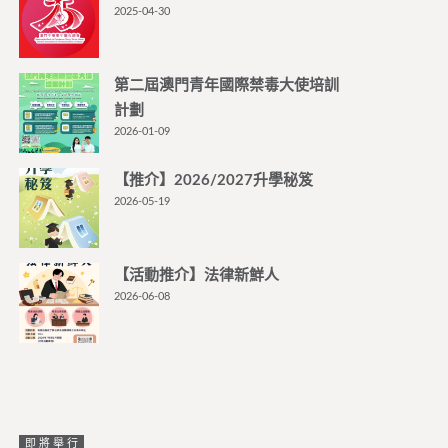
2025-04-30
第二屆澳門青年國際禁毒大使培訓
計劃
2026-01-09
【推介】2026/2027升學秘笈
2026-05-19
【活動推介】法律新鮮人
2026-06-08
即將舉行