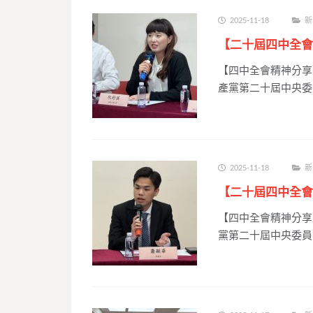
2025-11-18
新
【二十屆四中全會
【四中全會精神分享
產黨第二十屆中央委
2025-11-18
新
【二十屆四中全會
【四中全會精神分享
黨第二十屆中央委員