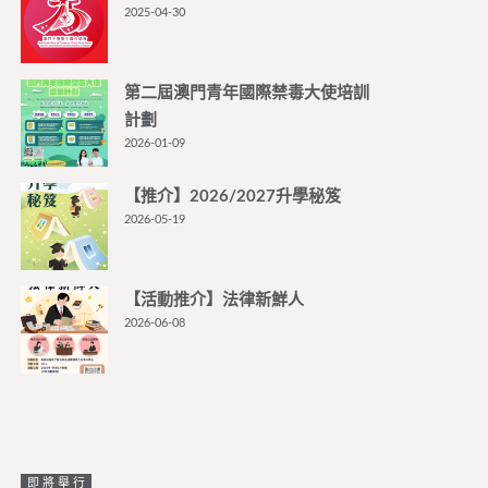
2025-04-30
第二屆澳門青年國際禁毒大使培訓
計劃
2026-01-09
【推介】2026/2027升學秘笈
2026-05-19
【活動推介】法律新鮮人
2026-06-08
即將舉行