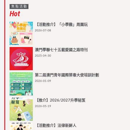
焦點活動
Hot
【活動推介】「小學雞」周圍玩
2026-07-08
澳門學聯七十五載愛國之路特刊
2025-04-30
第二屆澳門青年國際禁毒大使培訓計劃
2026-01-09
【推介】2026/2027升學秘笈
2026-05-19
【活動推介】法律新鮮人