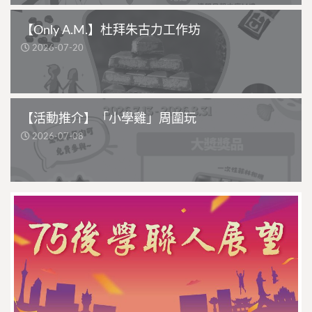
【Only A.M.】杜拜朱古力工作坊
2026-07-20
【活動推介】「小學雞」周圍玩
2026-07-08