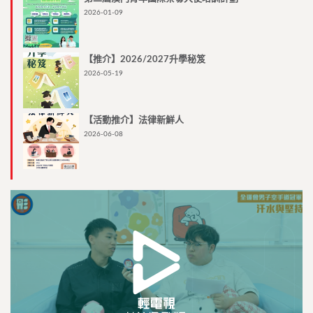
2026-01-09
【推介】2026/2027升學秘笈
2026-05-19
【活動推介】法律新鮮人
2026-06-08