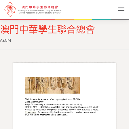
Togg
澳門中華學生聯合總會
AECM