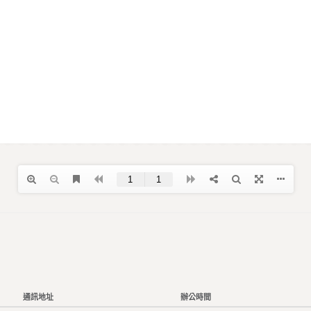
通訊地址
辦公時間