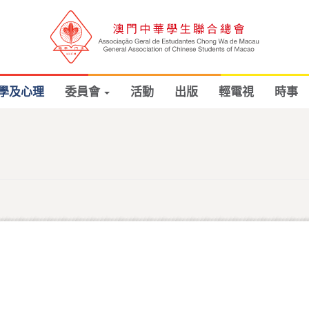
學及心理
委員會
活動
出版
輕電視
時事