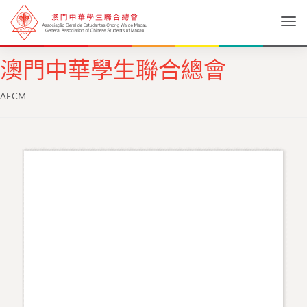
Togg
澳門中華學生聯合總會
AECM