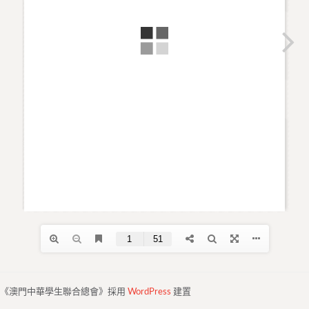
《澳門中華學生聯合總會》採用
WordPress
建置