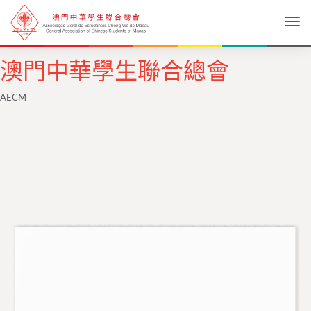
Togg
澳門中華學生聯合總會
AECM