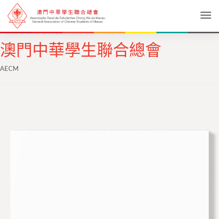
Togg
澳門中華學生聯合總會
AECM