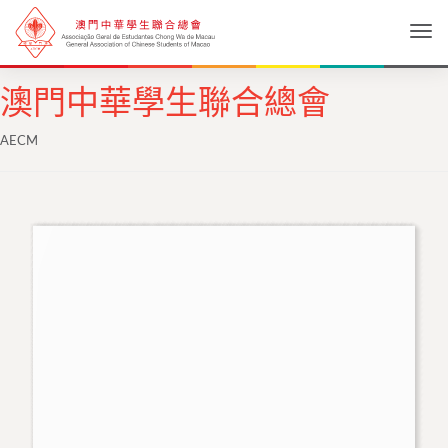
Togg
澳門中華學生聯合總會
AECM