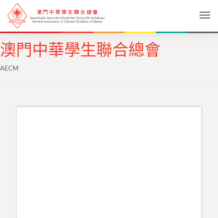
Togg
澳門中華學生聯合總會
AECM