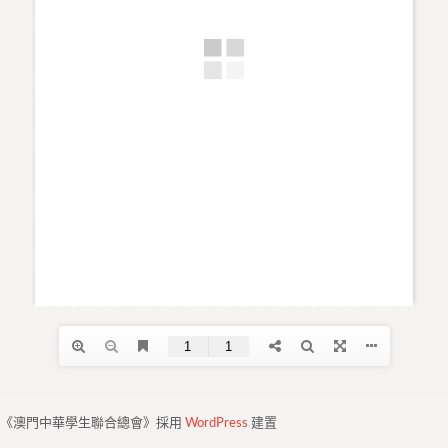
《澳門中華學生聯合總會》採用
WordPress
建置