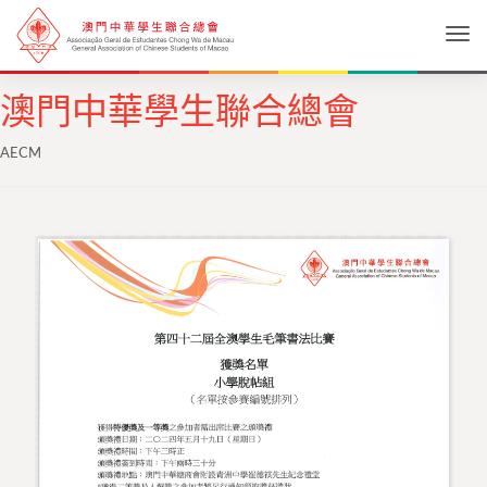
Togg
澳門中華學生聯合總會
AECM