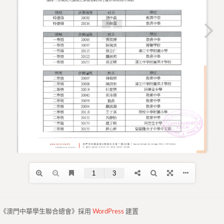
《澳門中華學生聯合總會》採用
WordPress
建置