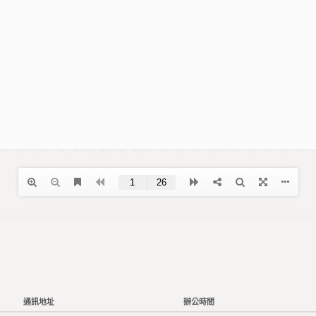
通訊地址
辦公時間