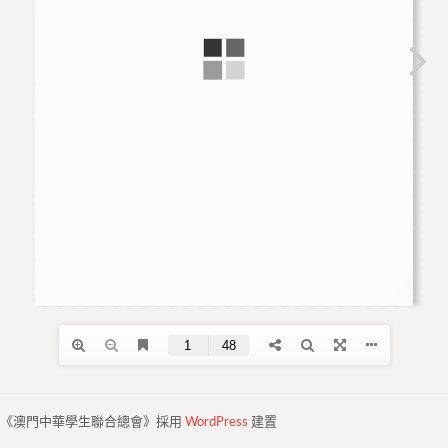
《澳門中華學生聯合總會》採用
WordPress
建置