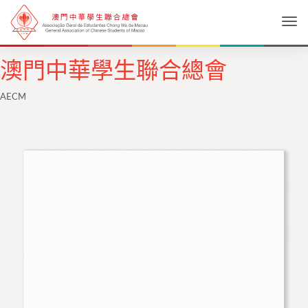
Togg
澳門中華學生聯合總會
AECM