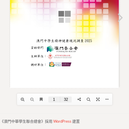
《澳門中華學生聯合總會》採用
WordPress
建置