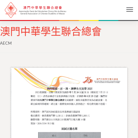
Togg
澳門中華學生聯合總會
AECM