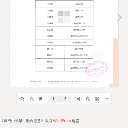
《澳門中華學生聯合總會》採用
WordPress
建置