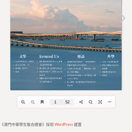
《澳門中華學生聯合總會》採用
WordPress
建置