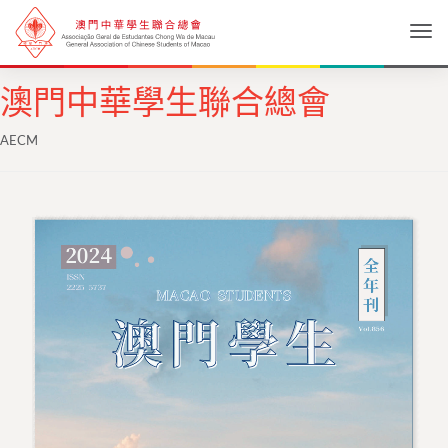
Togg
澳門中華學生聯合總會
AECM