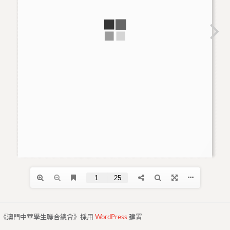
《澳門中華學生聯合總會》採用
WordPress
建置