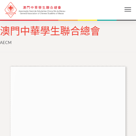
Togg
澳門中華學生聯合總會
AECM