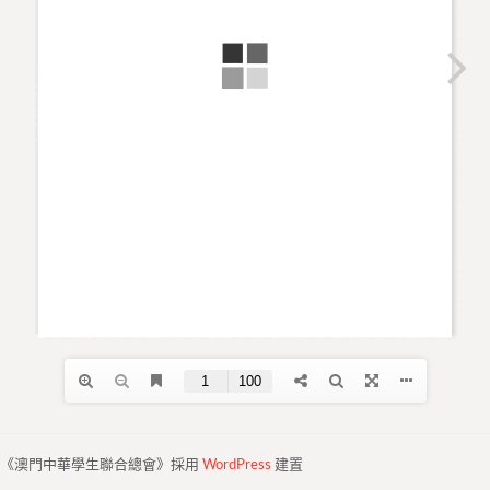
《澳門中華學生聯合總會》採用
WordPress
建置