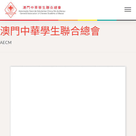
Togg
澳門中華學生聯合總會
AECM