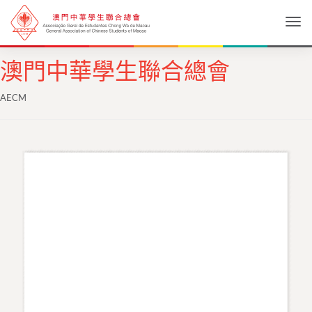
Togg
澳門中華學生聯合總會
AECM