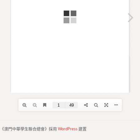
《澳門中華學生聯合總會》採用
WordPress
建置