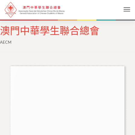
Togg
澳門中華學生聯合總會
AECM