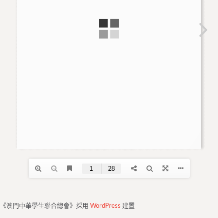
《澳門中華學生聯合總會》採用
WordPress
建置