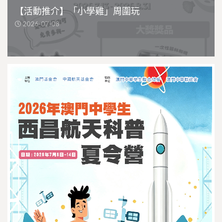
【活動推介】「小學雞」周圍玩
2026-07-08