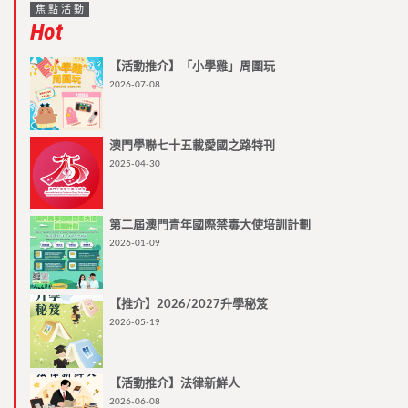
焦點活動
Hot
【活動推介】「小學雞」周圍玩
2026-07-08
澳門學聯七十五載愛國之路特刊
2025-04-30
第二屆澳門青年國際禁毒大使培訓計劃
2026-01-09
【推介】2026/2027升學秘笈
2026-05-19
【活動推介】法律新鮮人
2026-06-08