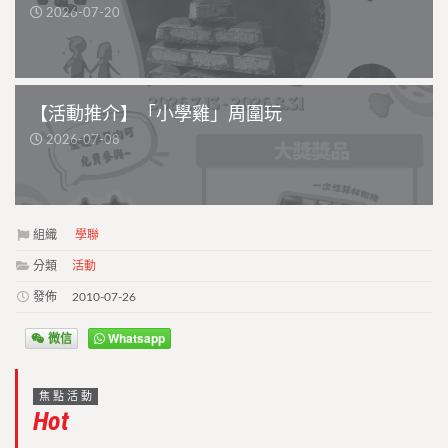
2026-07-20
【活動推介】「小學雞」周圍玩
2026-07-08
組織
學聯
分類
活動
發佈
2010-07-26
微信
Whatsapp
焦點活動
Hot