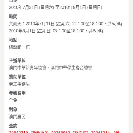
日期
2010年7月31日 (星期六) 至2010年8月1日 (星期日)
時間
共兩天：2010年7月31日 (星期六) 12：00至18：00，共6小時
2010年8月1日 (星期日) 09：00至18：00，共9小時
地點
綜藝館一館
主辦單位
澳門中華新青年協會、澳門中華學生聯合總會
贊助單位
勞工事務局
參觀費用
全免
對象
澳門居民
查詢