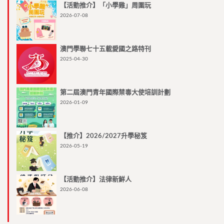
【活動推介】「小學雞」周圍玩
2026-07-08
澳門學聯七十五載愛國之路特刊
2025-04-30
第二屆澳門青年國際禁毒大使培訓計劃
2026-01-09
【推介】2026/2027升學秘笈
2026-05-19
【活動推介】法律新鮮人
2026-06-08