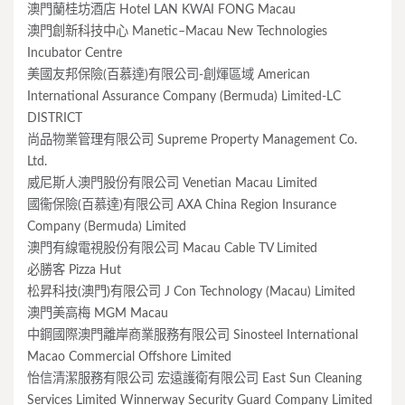
澳門蘭桂坊酒店 Hotel LAN KWAI FONG Macau
澳門創新科技中心 Manetic–Macau New Technologies
Incubator Centre
美國友邦保險(百慕達)有限公司-創煇區域 American
International Assurance Company (Bermuda) Limited-LC
DISTRICT
尚品物業管理有限公司 Supreme Property Management Co.
Ltd.
威尼斯人澳門股份有限公司 Venetian Macau Limited
國衞保險(百慕達)有限公司 AXA China Region Insurance
Company (Bermuda) Limited
澳門有線電視股份有限公司 Macau Cable TV Limited
必勝客 Pizza Hut
松昇科技(澳門)有限公司 J Con Technology (Macau) Limited
澳門美高梅 MGM Macau
中鋼國際澳門離岸商業服務有限公司 Sinosteel International
Macao Commercial Offshore Limited
怡信清潔服務有限公司 宏遠護衛有限公司 East Sun Cleaning
Services Limited Winnerway Security Guard Company Limited