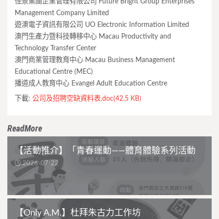
佳景集團企業管理有限公司 Future Bright Group Enterprises
Management Company Limited
遊澳電子資訊有限公司 UO Electronic Information Limited
澳門生產力暨科技轉移中心 Macau Productivity and
Technology Transfer Center
澳門商業管理教育中心 Macau Business Management
Educational Centre (MEC)
播道成人教育中心 Evangel Adult Education Centre
下載:
公司及招聘空缺資料表.doc(42.5 KB)
ReadMore
【活動推介】「青春運動——體育體驗系列活動
2026-07-22
【Only A.M.】杜拜朱古力工作坊