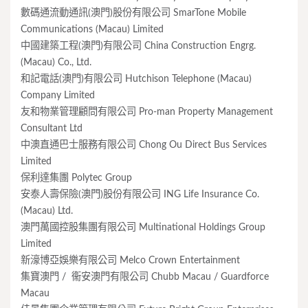
數碼通流動通訊(澳門)股份有限公司 SmarTone Mobile
Communications (Macau) Limited
中國建築工程(澳門)有限公司 China Construction Engrg.
(Macau) Co., Ltd.
和記電話(澳門)有限公司 Hutchison Telephone (Macau)
Company Limited
友和物業管理顧問有限公司 Pro-man Property Management
Consultant Ltd
中澳直通巴士服務有限公司 Chong Ou Direct Bus Services
Limited
保利達集團 Polytec Group
安泰人壽保險(澳門)股份有限公司 ING Life Insurance Co.
(Macau) Ltd.
澳門萬國控股集團有限公司 Multinational Holdings Group
Limited
新濠博亞娛樂有限公司 Melco Crown Entertainment
集寶澳門 / 衞安澳門有限公司 Chubb Macau / Guardforce
Macau