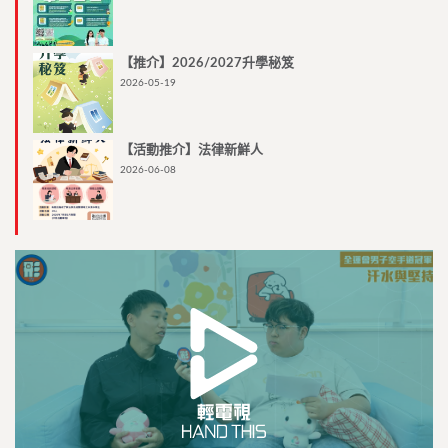
【推介】2026/2027升學秘笈
2026-05-19
【活動推介】法律新鮮人
2026-06-08