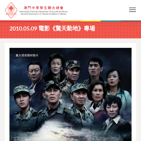
Togg
2010.05.09 電影《驚天動地》專場