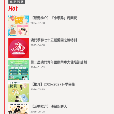
焦點活動
Hot
【活動推介】「小學雞」周圍玩
2026-07-08
澳門學聯七十五載愛國之路特刊
2025-04-30
第二屆澳門青年國際禁毒大使培訓計劃
2026-01-09
【推介】2026/2027升學秘笈
2026-05-19
【活動推介】法律新鮮人
2026-06-08