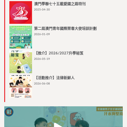
澳門學聯七十五載愛國之路特刊
2025-04-30
第二屆澳門青年國際禁毒大使培訓計劃
2026-01-09
【推介】2026/2027升學秘笈
2026-05-19
【活動推介】法律新鮮人
2026-06-08