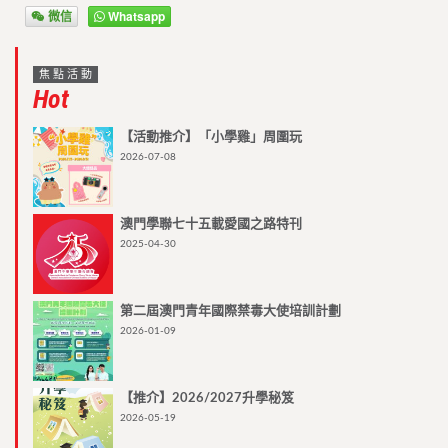
微信
Whatsapp
焦點活動
Hot
【活動推介】「小學雞」周圍玩
2026-07-08
澳門學聯七十五載愛國之路特刊
2025-04-30
第二屆澳門青年國際禁毒大使培訓計劃
2026-01-09
【推介】2026/2027升學秘笈
2026-05-19