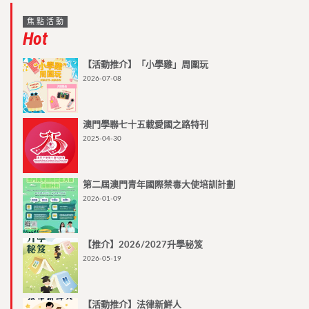
焦點活動
Hot
【活動推介】「小學雞」周圍玩
2026-07-08
澳門學聯七十五載愛國之路特刊
2025-04-30
第二屆澳門青年國際禁毒大使培訓計劃
2026-01-09
【推介】2026/2027升學秘笈
2026-05-19
【活動推介】法律新鮮人