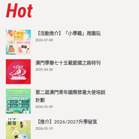
Hot
【活動推介】「小學雞」周圍玩
2026-07-08
澳門學聯七十五載愛國之路特刊
2025-04-30
第二屆澳門青年國際禁毒大使培訓
計劃
2026-01-09
【推介】2026/2027升學秘笈
2026-05-19