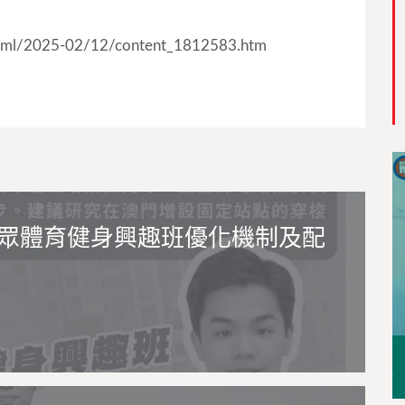
l/2025-02/12/content_1812583.htm
眾體育健身興趣班優化機制及配