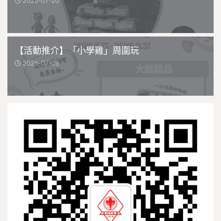
2026-07-20
【活動推介】「小學雞」周圍玩
2026-07-08