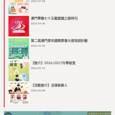
2026-07-08
澳門學聯七十五載愛國之路特刊
2025-04-30
第二屆澳門青年國際禁毒大使培訓計劃
2026-01-09
【推介】2026/2027升學秘笈
2026-05-19
【活動推介】法律新鮮人
2026-06-08