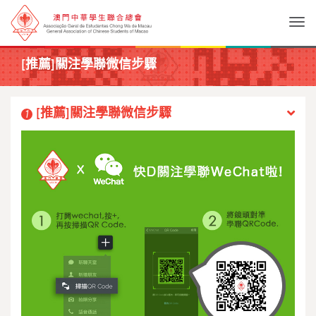
Togg
[推薦]關注學聯微信步驟
[推薦]關注學聯微信步驟
1