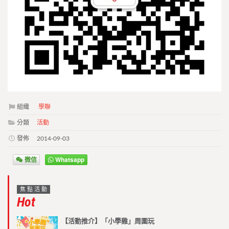
組織
學聯
分類
活動
發佈
2014-09-03
微信
Whatsapp
焦點活動
Hot
【活動推介】「小學雞」周圍玩