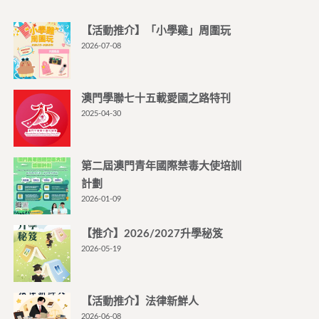
【活動推介】「小學雞」周圍玩
2026-07-08
澳門學聯七十五載愛國之路特刊
2025-04-30
第二屆澳門青年國際禁毒大使培訓
計劃
2026-01-09
【推介】2026/2027升學秘笈
2026-05-19
【活動推介】法律新鮮人
2026-06-08