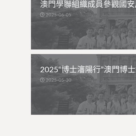
澳門學聯組織成員參觀國安
2025-06-05
2025“博士瀋陽行”澳門博
2025-05-30