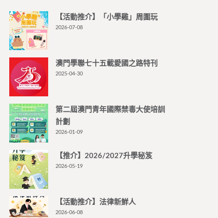
【活動推介】「小學雞」周圍玩
2026-07-08
澳門學聯七十五載愛國之路特刊
2025-04-30
第二屆澳門青年國際禁毒大使培訓
計劃
2026-01-09
【推介】2026/2027升學秘笈
2026-05-19
【活動推介】法律新鮮人
2026-06-08