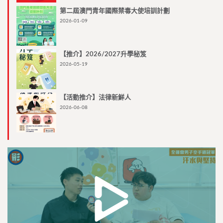
第二屆澳門青年國際禁毒大使培訓計劃
2026-01-09
【推介】2026/2027升學秘笈
2026-05-19
【活動推介】法律新鮮人
2026-06-08