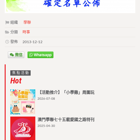
組織
學聯
分類
時事
發佈
2013-12-12
微信
Whatsapp
焦點活動
Hot
【活動推介】「小學雞」周圍玩
2026-07-08
澳門學聯七十五載愛國之路特刊
2025-04-30