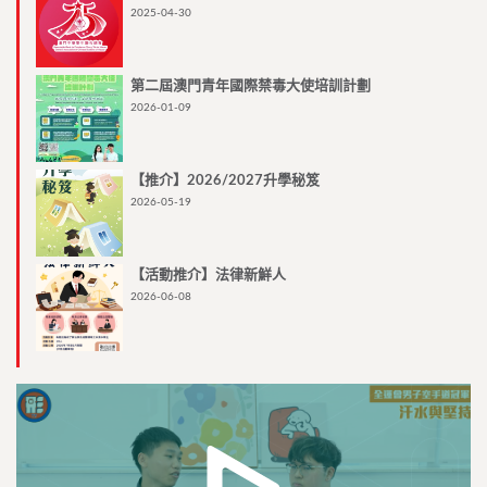
2025-04-30
第二屆澳門青年國際禁毒大使培訓計劃
2026-01-09
【推介】2026/2027升學秘笈
2026-05-19
【活動推介】法律新鮮人
2026-06-08